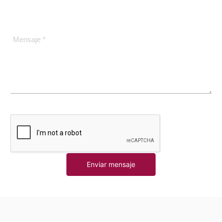
Mensaje *
Enviar mensaje