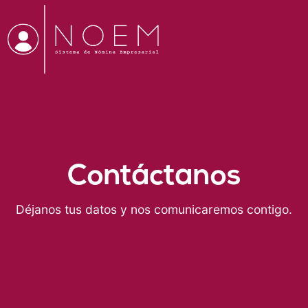
Contáctanos
Déjanos tus datos y nos comunicaremos contigo.